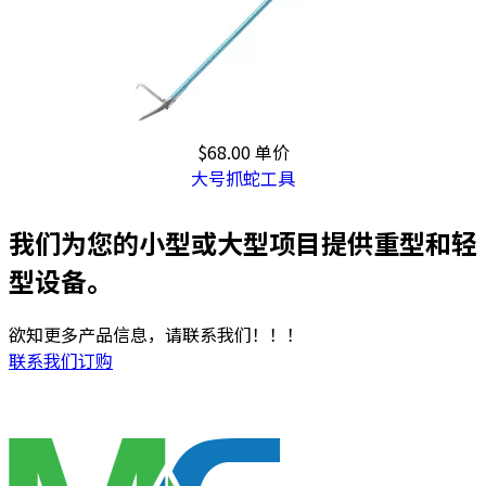
$68.00
单价
大号抓蛇工具
我们为您的小型或大型项目提供重型和轻
型设备。
欲知更多产品信息，请联系我们！！！
联系我们订购