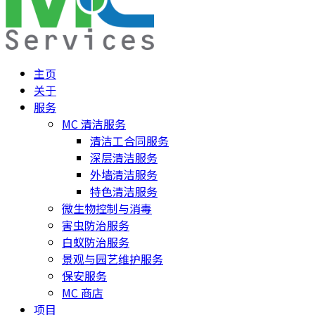
主页
关于
服务
MC 清洁服务
清洁工合同服务
深层清洁服务
外墙清洁服务
特色清洁服务
微生物控制与消毒
害虫防治服务
白蚁防治服务
景观与园艺维护服务
保安服务
MC 商店
项目