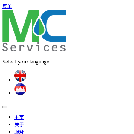
菜单
Select your language
主页
关于
服务