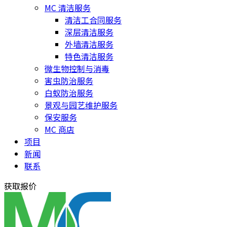
MC 清洁服务
清洁工合同服务
深层清洁服务
外墙清洁服务
特色清洁服务
微生物控制与消毒
害虫防治服务
白蚁防治服务
景观与园艺维护服务
保安服务
MC 商店
项目
新闻
联系
获取报价