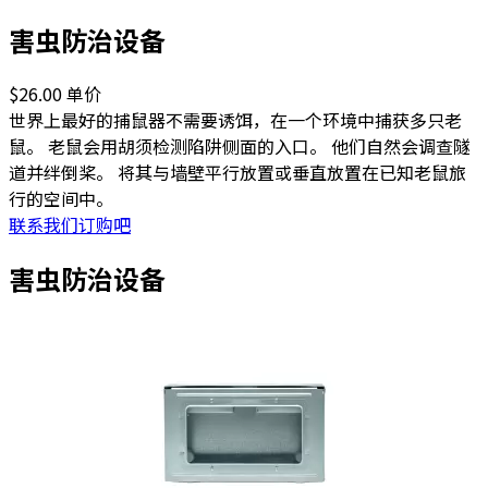
害虫防治设备
$26.00
单价
世界上最好的捕鼠器不需要诱饵，在一个环境中捕获多只老
鼠。 老鼠会用胡须检测陷阱侧面的入口。 他们自然会调查隧
道并绊倒桨。 将其与墙壁平行放置或垂直放置在已知老鼠旅
行的空间中。
联系我们订购吧
害虫防治设备