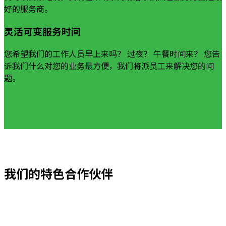
好的服务商。
灵活可变服务时间
您希望我们的工作人员早上来吗？ 过夜？ 午餐时间来？ 您告
诉我们什么对您的业务最方便，我们将派员工来解决您的问
题。
我们的特色合作伙伴