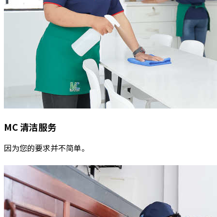
MC
清洁服务
因为您的要求并不简单。
阅读更多