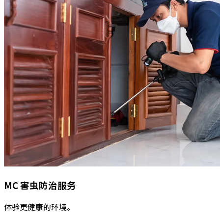
MC
害虫防治服务
体验更健康的环境。
阅读更多