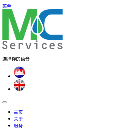
菜单
选择你的语音
主页
关于
服务