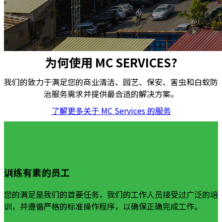
为何使用 MC SERVICES?
我们的致力于满足您的商业清洁、园艺、保安、害虫和白蚁防
治服务需求并提供最合适的解决方案。
了解更多关于 MC Services 的服务
训练有素的员工
您的满足是我们的首要任务，我们的工作人员接受过广泛的培
训，并遵循严格的标准操作程序，以确保正确完成工作。