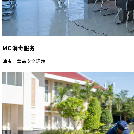
MC
消毒服务
消毒，营造安全环境。
阅读更多