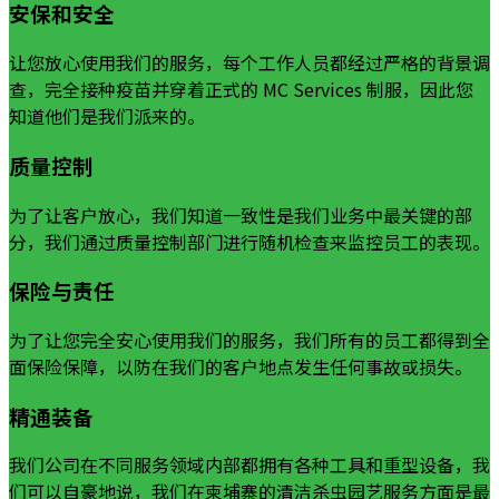
安保和安全
让您放心使用我们的服务，每个工作人员都经过严格的背景调
查，完全接种疫苗并穿着正式的 MC Services 制服，因此您
知道他们是我们派来的。
质量控制
为了让客户放心，我们知道一致性是我们业务中最关键的部
分，我们通过质量控制部门进行随机检查来监控员工的表现。
保险与责任
为了让您完全安心使用我们的服务，我们所有的员工都得到全
面保险保障，以防在我们的客户地点发生任何事故或损失。
精通装备
我们公司在不同服务领域内部都拥有各种工具和重型设备，我
们可以自豪地说，我们在柬埔寨的清洁杀虫园艺服务方面是最