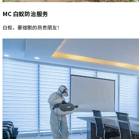
MC
白蚁防治服务
白蚁，要摆脱的昂贵朋友！
阅读更多