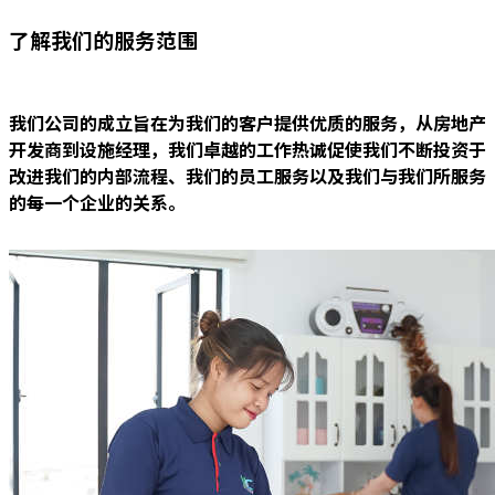
了解我们的服务范围
我们公司的成立旨在为我们的客户提供优质的服务，从房地产
开发商到设施经理，我们卓越的工作热诚促使我们不断投资于
改进我们的内部流程、我们的员工服务以及我们与我们所服务
的每一个企业的关系。