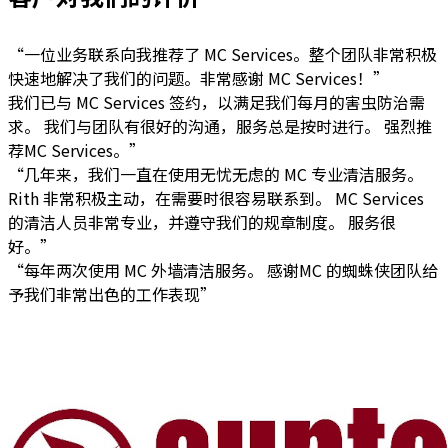
“一位业务联系向我推荐了 MC Services。整个团队非常积极
快速地解决了我们的问题。非常感谢 MC Services！”
我们已与 MC Services 签约，以满足我们每月的害虫防治需
求。 我们与团队有很好的沟通，服务总是按时进行。 强烈推
荐MC Services。”
“几年来，我们一直在使用无忧无虑的 MC 专业清洁服务。
Rith 非常积极主动，在需要时很容易联系到。 MC Services
的清洁人员非常专业，并遵守我们的规章制度。 服务很
好。”
“每年两次使用 MC 外墙清洁服务。 感谢MC 的蜘蛛侠团队给
予我们非常出色的工作表现”