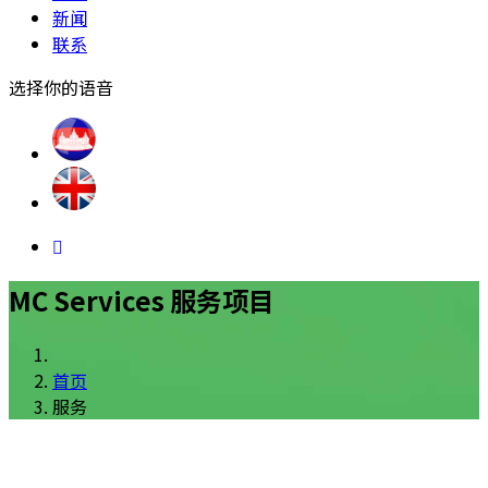
新闻
联系
选择你的语音
MC Services 服务项目
首页
服务