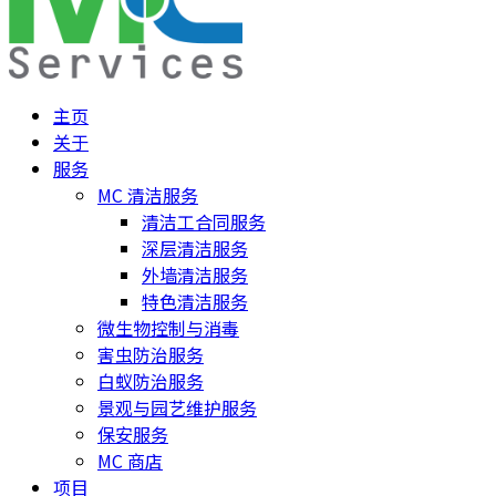
主页
关于
服务
MC 清洁服务
清洁工合同服务
深层清洁服务
外墙清洁服务
特色清洁服务
微生物控制与消毒
害虫防治服务
白蚁防治服务
景观与园艺维护服务
保安服务
MC 商店
项目