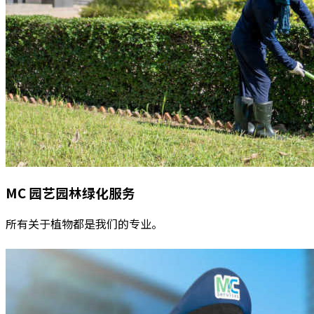
MC
园艺园林绿化服务
所有关于植物都是我们的专业。
阅读更多