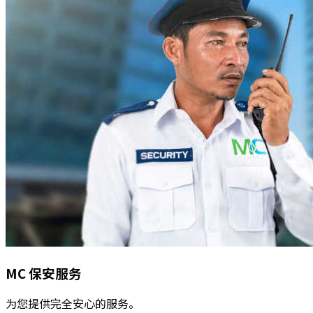
MC
保安服务
为您提供完全安心的服务。