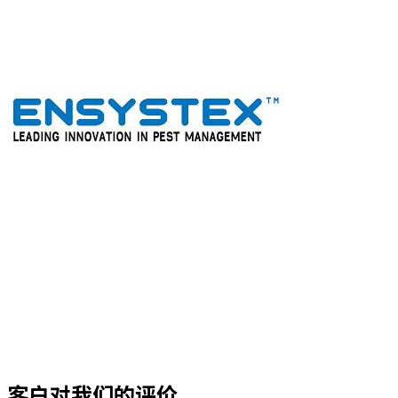
客户对我们的评价