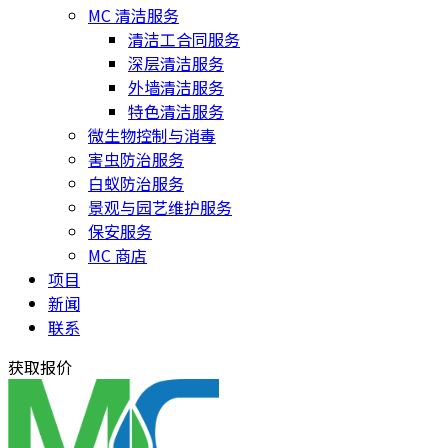
MC 清洁服务
清洁工合同服务
深层清洁服务
外墙清洁服务
特色清洁服务
微生物控制与消毒
害虫防治服务
白蚁防治服务
景观与园艺维护服务
保安服务
MC 商店
项目
新闻
联系
获取报价