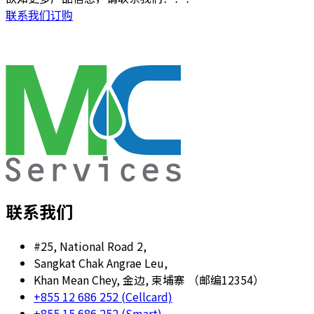
联系我们订购
联系我们
#25, National Road 2,
Sangkat Chak Angrae Leu,
Khan Mean Chey, 金边, 柬埔寨 （邮编12354）
+855 12 686 252 (Cellcard)
+855 15 686 252 (Smart)