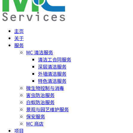
主页
关于
服务
MC 清洁服务
清洁工合同服务
深层清洁服务
外墙清洁服务
特色清洁服务
微生物控制与消毒
害虫防治服务
白蚁防治服务
景观与园艺维护服务
保安服务
MC 商店
项目