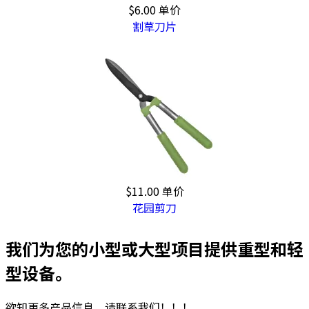
$6.00
单价
割草刀片
$11.00
单价
花园剪刀
我们为您的小型或大型项目提供重型和轻
型设备。
欲知更多产品信息，请联系我们！！！