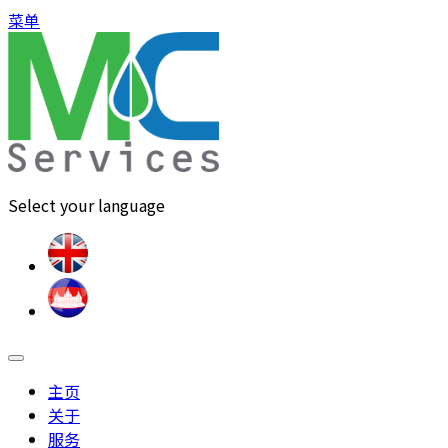
菜单
Select your language
主页
关于
服务