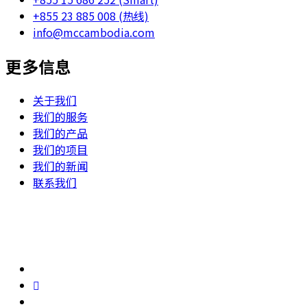
+855 23 885 008 (热线)
info@mccambodia.com
更多信息
关于我们
我们的服务
我们的产品
我们的项目
我们的新闻
联系我们