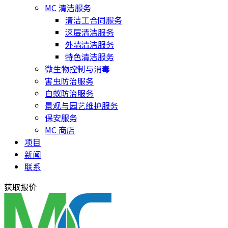
MC 清洁服务
清洁工合同服务
深层清洁服务
外墙清洁服务
特色清洁服务
微生物控制与消毒
害虫防治服务
白蚁防治服务
景观与园艺维护服务
保安服务
MC 商店
项目
新闻
联系
获取报价