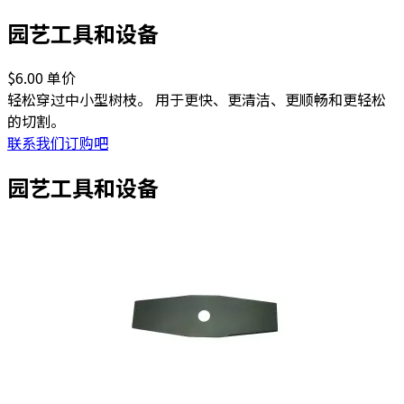
园艺工具和设备
$6.00
单价
轻松穿过中小型树枝。 用于更快、更清洁、更顺畅和更轻松
的切割。
联系我们订购吧
园艺工具和设备