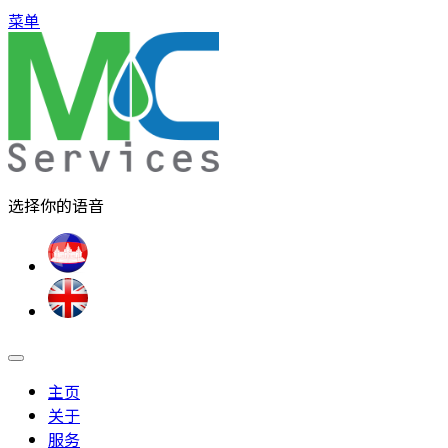
菜单
选择你的语音
主页
关于
服务