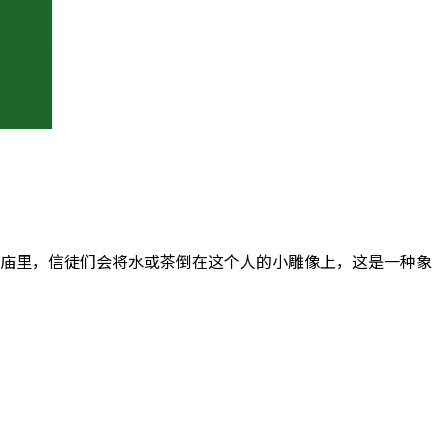
寺庙里，信徒们会将水或茶倒在这个人的小雕像上，这是一种象