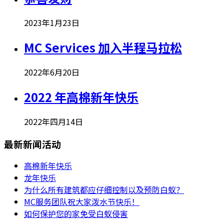
2023年1月23日
MC Services 加入半程马拉松
2022年6月20日
2022 年高棉新年快乐
2022年四月14日
最新新闻活动
高棉新年快乐
龙年快乐
为什么所有建筑都应仔细控制以及预防白蚁？
MC服务团队祝大家泼水节快乐！
如何保护您的家免受白蚁侵害