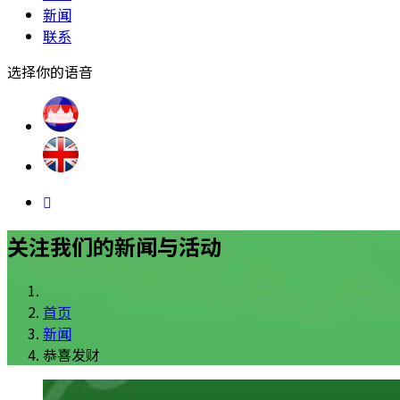
新闻
联系
选择你的语音
关注我们的新闻与活动
首页
新闻
恭喜发财