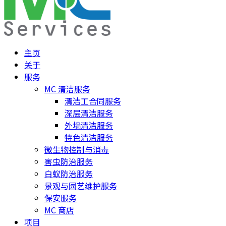
主页
关于
服务
MC 清洁服务
清洁工合同服务
深层清洁服务
外墙清洁服务
特色清洁服务
微生物控制与消毒
害虫防治服务
白蚁防治服务
景观与园艺维护服务
保安服务
MC 商店
项目