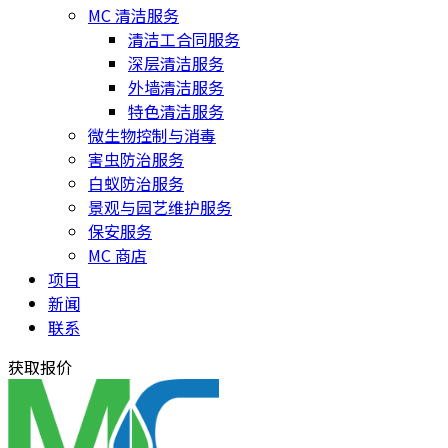
MC 清洁服务
清洁工合同服务
深层清洁服务
外墙清洁服务
特色清洁服务
微生物控制与消毒
害虫防治服务
白蚁防治服务
景观与园艺维护服务
保安服务
MC 商店
项目
新闻
联系
获取报价