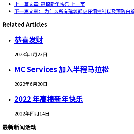
上一篇文章: 高棉新年快乐
上一页
下一篇文章： 为什么所有建筑都应仔细控制以及预防白
Related Articles
恭喜发财
2023年1月23日
MC Services 加入半程马拉松
2022年6月20日
2022 年高棉新年快乐
2022年四月14日
最新新闻活动