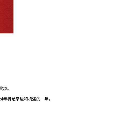
奖项。
24年将是幸运和机遇的一年。