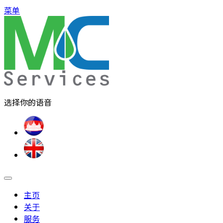
菜单
选择你的语音
主页
关于
服务