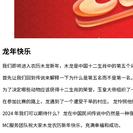
龙年快乐
我们即将进入农历木龙新年，木龙是中国十二生肖中的第五个
首先让我们回到传说来解释一下为什么是第五名而不是第一名
为了决定哪些动物应该获得十二生肖的荣誉，玉皇大帝组织了
在参加比赛的路上，龙遇到了一个遭受干旱的村庄。 龙怜悯
2024 年我们可以期待什么？ 龙在中国民间传说中仍然是一
MC服务团队祝大家木龙农历新年快乐，充满幸福和成功。