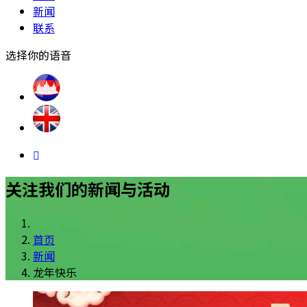
新闻
联系
选择你的语音
关注我们的新闻与活动
首页
新闻
龙年快乐