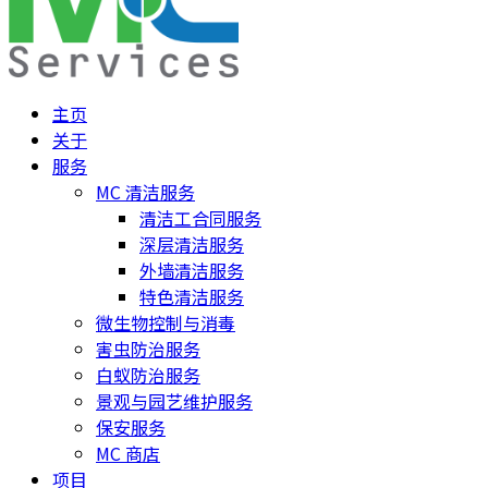
主页
关于
服务
MC 清洁服务
清洁工合同服务
深层清洁服务
外墙清洁服务
特色清洁服务
微生物控制与消毒
害虫防治服务
白蚁防治服务
景观与园艺维护服务
保安服务
MC 商店
项目