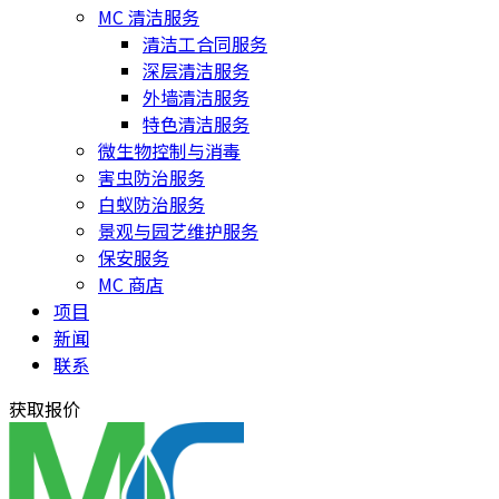
MC 清洁服务
清洁工合同服务
深层清洁服务
外墙清洁服务
特色清洁服务
微生物控制与消毒
害虫防治服务
白蚁防治服务
景观与园艺维护服务
保安服务
MC 商店
项目
新闻
联系
获取报价