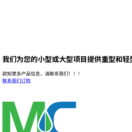
我们为您的小型或大型项目提供重型和轻
欲知更多产品信息，请联系我们！！！
联系我们订购