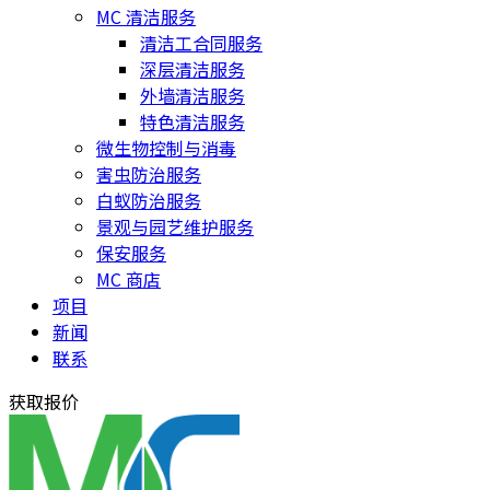
MC 清洁服务
清洁工合同服务
深层清洁服务
外墙清洁服务
特色清洁服务
微生物控制与消毒
害虫防治服务
白蚁防治服务
景观与园艺维护服务
保安服务
MC 商店
项目
新闻
联系
获取报价