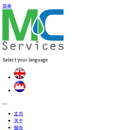
菜单
Select your language
主页
关于
服务