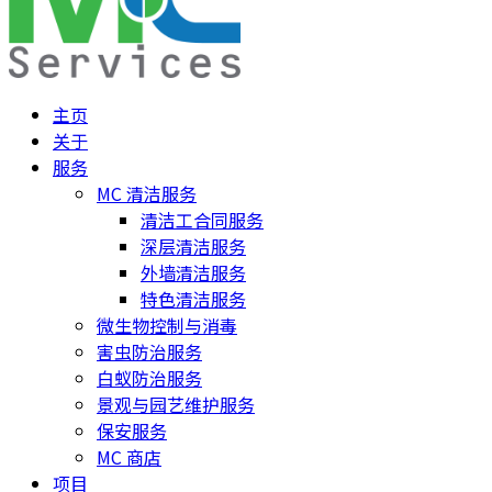
主页
关于
服务
MC 清洁服务
清洁工合同服务
深层清洁服务
外墙清洁服务
特色清洁服务
微生物控制与消毒
害虫防治服务
白蚁防治服务
景观与园艺维护服务
保安服务
MC 商店
项目