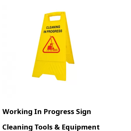
Working In Progress Sign
Cleaning Tools & Equipment