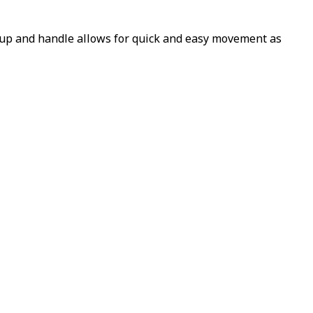
 up and handle allows for quick and easy movement as