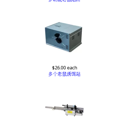
$26.00
each
多个老鼠诱饵站