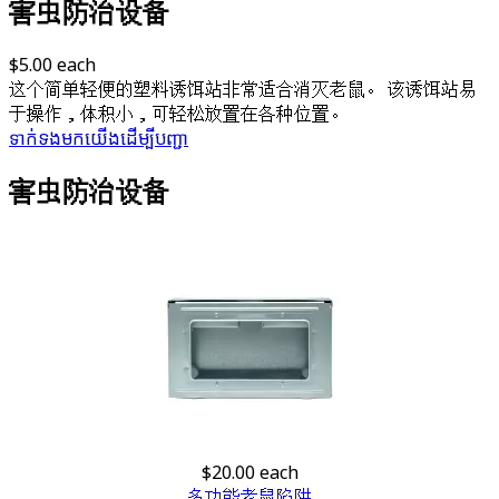
害虫防治设备
$5.00
each
这个简单轻便的塑料诱饵站非常适合消灭老鼠。 该诱饵站易
于操作，体积小，可轻松放置在各种位置。
ទាក់ទង​មក​យើង​ដើម្បី​បញ្ជា​
害虫防治设备
$20.00
each
多功能老鼠陷阱