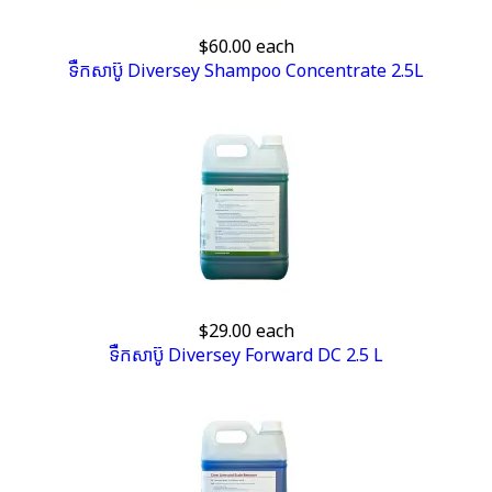
$60.00
each
ទឺកសាប៊ូ Diversey Shampoo Concentrate 2.5L
$29.00
each
ទឺកសាប៊ូ​ Diversey Forward DC 2.5 L